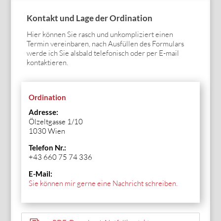
Kontakt und Lage der Ordination
Hier können Sie rasch und unkompliziert einen
Termin vereinbaren, nach Ausfüllen des Formulars
werde ich Sie alsbald telefonisch oder per E-mail
kontaktieren.
Ordination
Adresse:
Ölzeltgasse 1/10
1030 Wien
Telefon Nr.:
+43 660 75 74 336
E-Mail:
Sie können mir gerne eine Nachricht schreiben.