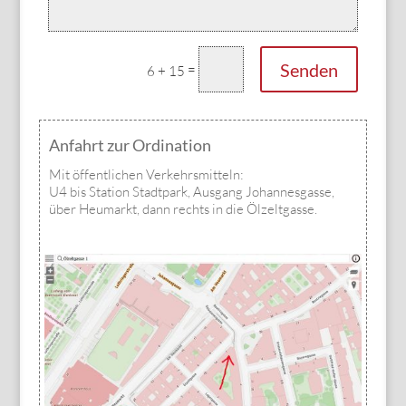
Alternative:
Senden
=
6 + 15
Anfahrt zur Ordination
Mit öffentlichen Verkehrsmitteln:
U4 bis Station Stadtpark, Ausgang Johannesgasse,
über Heumarkt, dann rechts in die Ölzeltgasse.